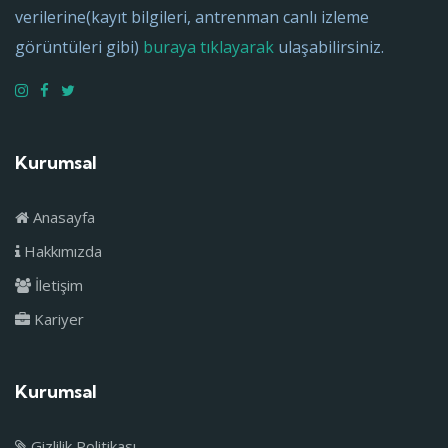
verilerine(kayıt bilgileri, antrenman canlı izleme
görüntüleri gibi)
buraya tıklayarak
ulaşabilirsiniz.
Kurumsal
Anasayfa
Hakkımızda
İletişim
Kariyer
Kurumsal
Gizlilik Politikası