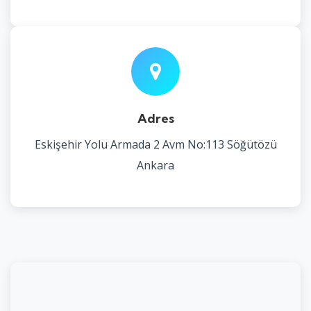
Adres
Eskişehir Yolu Armada 2 Avm No:113 Söğütözü
Ankara