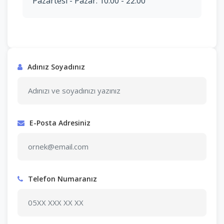
Pazartesi - Pazar: 10:00 - 22:00
Adınız Soyadınız
E-Posta Adresiniz
Telefon Numaranız