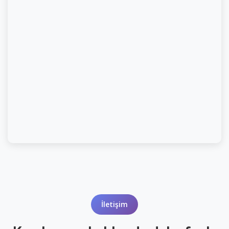
İletişim