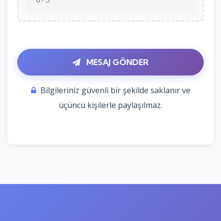
MESAJ GÖNDER
Bilgileriniz güvenli bir şekilde saklanır ve
üçüncü kişilerle paylaşılmaz.