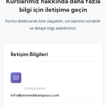
Kurslarımız hakkında daha fazla
bilgi için iletişime geçin
Formu doldurarak bize ulaşabilir, sorularınızı sorabilir
ve detaylı bilgi alabilirsiniz.
İletişim Bilgileri
E-Posta Adresi
info@yetenekkampusu.com