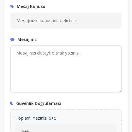
Mesaj Konusu
Mesajınız
Güvenlik Doğrulaması
Toplamı Yazınız; 6+5